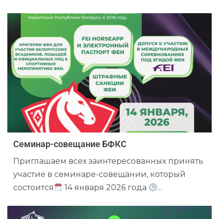
Семинар-совещание БФКС
Приглашаем всех заинтересованных принять
участие в семинаре-совещании, который
состоится
14 января 2026 года
...