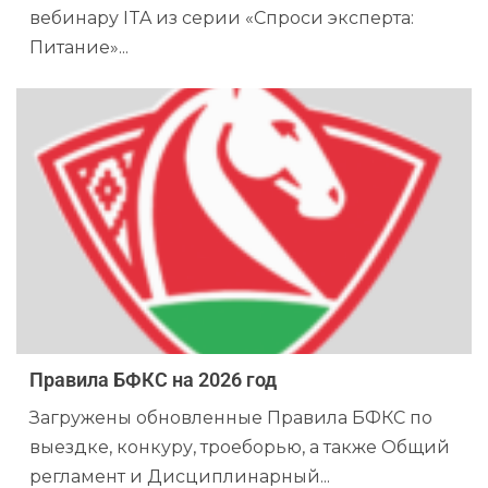
вебинару ITA из серии «Спроси эксперта:
Питание»...
Правила БФКС на 2026 год
Загружены обновленные Правила БФКС по
выездке, конкуру, троеборью, а также Общий
регламент и Дисциплинарный...