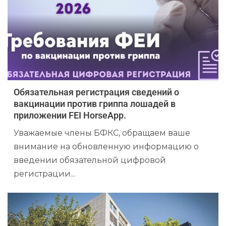
Обязательная регистрация сведений о
вакцинации против гриппа лошадей в
приложении FEI HorseApp.
Уважаемые члены БФКС, обращаем ваше
внимание на обновленную информацию о
введении обязательной цифровой
регистрации...