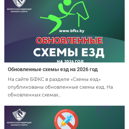
Обновленные схемы езд на 2026 год
На сайте БФКС в разделе «Схемы езд»
опубликованы обновленные схемы езд. На
обновленных схемах...