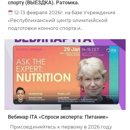
спорту (ВЫЕЗДКА). Ратомка.
12-13 февраля 2026г. на базе Учреждения
«Республиканский центр олимпийской
подготовки конного спорта и...
Вебинар ITA «Спроси эксперта: Питание»
Присоединяйтесь к первому в 2026 году