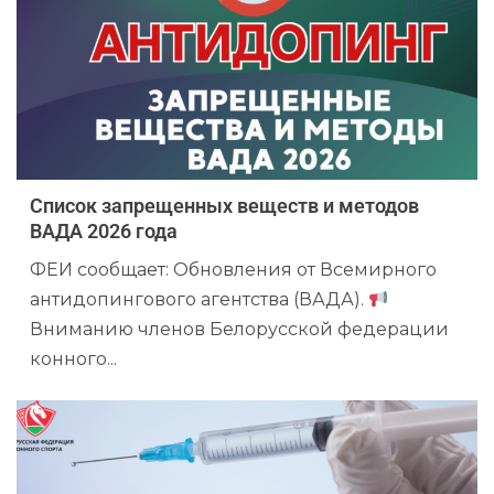
Список запрещенных веществ и методов
ВАДА 2026 года
ФЕИ сообщает: Обновления от Всемирного
антидопингового агентства (ВАДА).
Вниманию членов Белорусской федерации
конного...