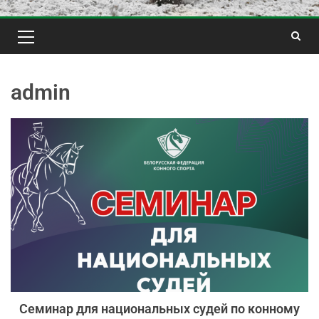
admin
Семинар для национальных судей по конному