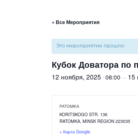
« Все Мероприятия
Это мероприятие прошло.
Кубок Доватора по 
12 ноября, 2025
15
08:00
/
—
РАТОМКА
KORITSKOGO STR. 136
RATOMKA
,
MINSK REGION
223035
+ Карта Google