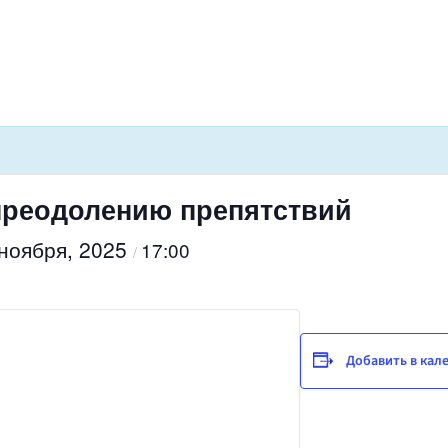
преодолению препятствий
 ноября, 2025
17:00
/
Добавить в кал