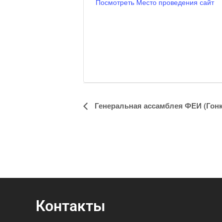
Посмотреть Место проведения сайт
Навигация
Генеральная ассамблея ФЕИ (Гонк
Мероприятие
Контакты