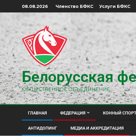
Членство БФКС
Услуги БФКС
08.08.2026
Белорусская фе
ОБЩЕСТВЕННОЕ ОБЪЕДИНЕНИЕ
ГЛАВНАЯ
ФЕДЕРАЦИЯ
КОННЫЙ СПОР
АНТИДОПИНГ
МЕДИА И АККРЕДИТАЦИЯ