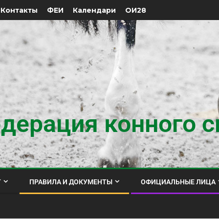
Контакты
ФЕИ
Календари
ОИ28
дерация конного с
Т
ПРАВИЛА И ДОКУМЕНТЫ
ОФИЦИАЛЬНЫЕ ЛИЦА