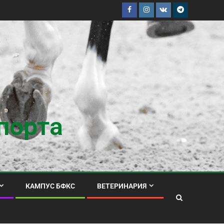
порта
КАМПУС БФКС
ВЕТЕРИНАРИЯ